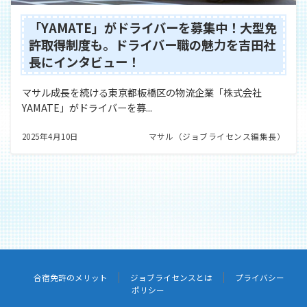
「YAMATE」がドライバーを募集中！大型免
許取得制度も。ドライバー職の魅力を吉田社
長にインタビュー！
マサル成長を続ける東京都板橋区の物流企業「株式会社
YAMATE」がドライバーを募...
2025年4月10日
マサル（ジョブライセンス編集長）
合宿免許のメリット
ジョブライセンスとは
プライバシー
ポリシー