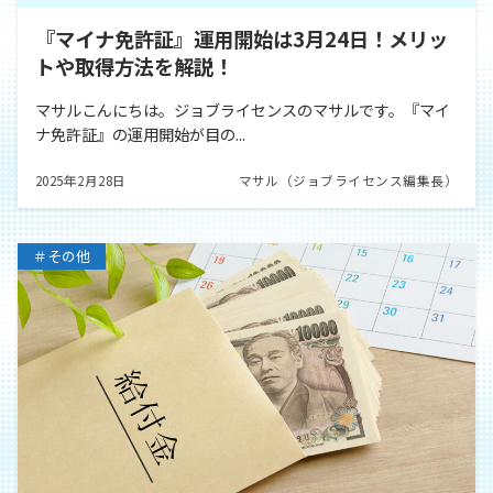
『マイナ免許証』運用開始は3月24日！メリッ
トや取得方法を解説！
マサルこんにちは。ジョブライセンスのマサルです。『マイ
ナ免許証』の運用開始が目の...
2025年2月28日
マサル（ジョブライセンス編集長）
＃その他