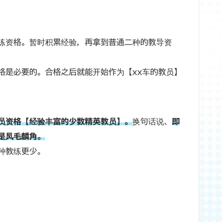
练资格。暂时积累经验，再拿到普通二种的教导资
格是必要的。合格之后就能开始作为【xx车的教员】
员资格【经验丰富的少数精英教员】。
换句话说、
即
是凤毛麟角。
种教练更少。