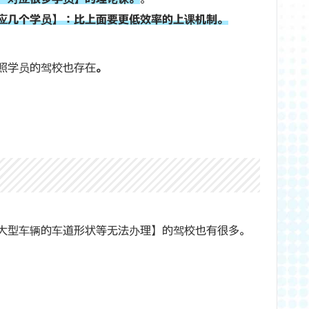
应几个学员】：比上面要更低效率的上课机制。
照学员的驾校也存在
。
大型车辆的车道形状等无法办理】的驾校也有很多。