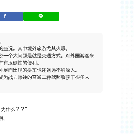
。
的盛况。其中境外旅游尤其火爆。
说一个大问题是就是交通方式。对外国游客来
车有压倒性的便利。
补足而出现的拼车也还远远不够深入。
成为战力赚钱的普通二种驾照收获了很多人
！为什么？？”
明。