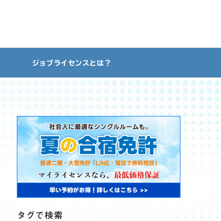
ジョブライセンスとは？
タグで検索