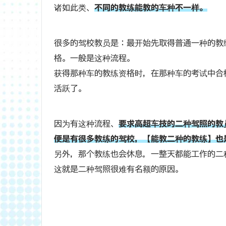
诸如此类、
不同的教练能教的车种不一样。
很多的驾校教员是：最开始先取得普通一种的教
格。一般是这种流程。
获得那种车的教练资格时，在那种车的考试中合
活跃了。
因为有这种流程、
要求高超车技的二种驾照的教
便是有很多教练的驾校，【能教二种的教练】也
另外，那个教练也会休息，一整天都能工作的二
这就是二种驾照很难有名额的原因。