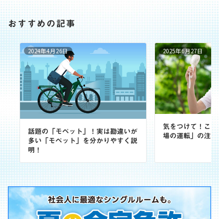
おすすめの記事
2024年4月26日
2025年6月27日
気をつけて！これ
話題の「モペット」！実は勘違いが
場の運転」の注意
多い「モペット」を分かりやすく説
明！