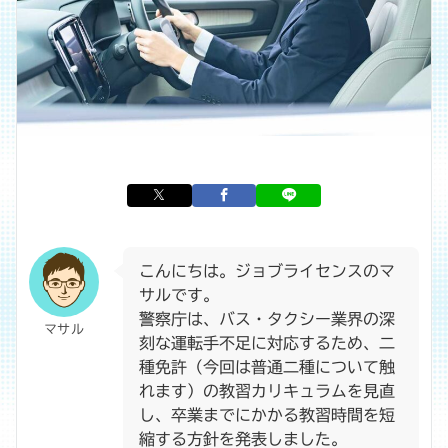
こんにちは。ジョブライセンスのマ
サルです。
警察庁は、バス・タクシー業界の深
マサル
刻な運転手不足に対応するため、二
種免許（今回は普通二種について触
れます）の教習カリキュラムを見直
し、卒業までにかかる教習時間を短
縮する方針を発表しました。