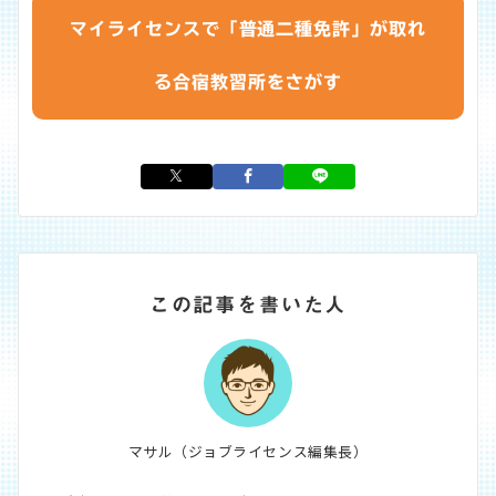
マイライセンスで「普通二種免許」が取れ
る合宿教習所をさがす
この記事を書いた人
マサル（ジョブライセンス編集長）