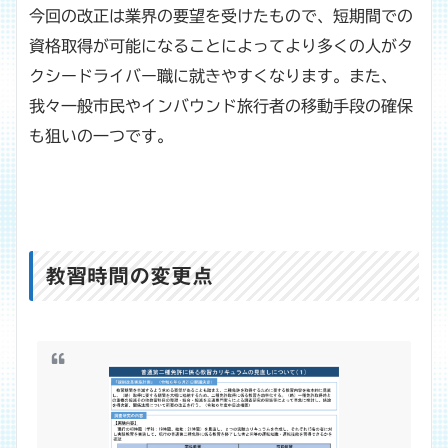
今回の改正は業界の要望を受けたもので、短期間での
資格取得が可能になることによってより多くの人がタ
クシードライバー職に就きやすくなります。また、
我々一般市民やインバウンド旅行者の移動手段の確保
も狙いの一つです。
教習時間の変更点