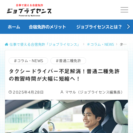
ホーム
合宿免許のメリット
ジョブライセンスとは？
仕事で使える合宿免許「ジョブライセンス」
＃コラム・NEWS
タクシードライバー不足解消！普通二種免許の教習時間が大幅に短縮へ！
＃コラム・NEWS
＃普通二種免許
タクシードライバー不足解消！普通二種免許
の教習時間が大幅に短縮へ！
2025年4月28日
マサル（ジョブライセンス編集長）