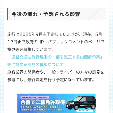
今後の流れ・予想される影響
施行は2025年9月を予定していますが、現在、5月
17日まで政府のHP、パブリックコメントのページで
意見等を募集しています。
「道路交通法施行規則の一部を改正する内閣府令案」
等に対する意見の募集について
旅客業界の関係者や、一般ドライバーの方々の意見を
参考にし、最終決定を行う予定になっています。