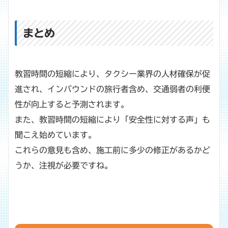
まとめ
教習時間の短縮により、タクシー業界の人材確保が促
進され、インバウンドの旅行者含め、交通弱者の利便
性が向上すると予測されます。
また、教習時間の短縮により「安全性に対する声」も
聞こえ始めています。
これらの意見も含め、施工前に多少の修正があるかど
うか、注視が必要ですね。