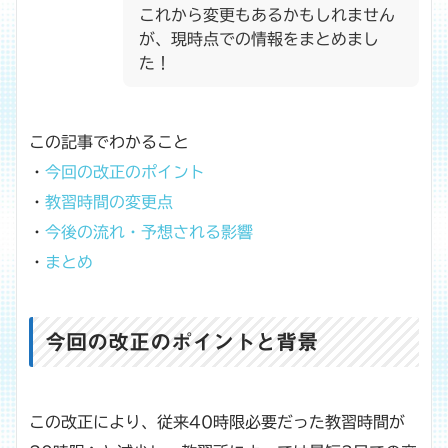
これから変更もあるかもしれません
が、現時点での情報をまとめまし
た！
この記事でわかること
・
今回の改正のポイント
・
教習時間の変更点
・
今後の流れ・予想される影響
・
まとめ
今回の改正のポイントと背景
この改正により、従来40時限必要だった教習時間が