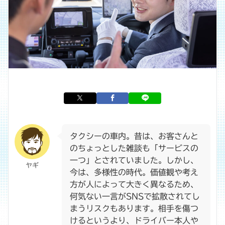
タクシーの車内。昔は、お客さんと
のちょっとした雑談も「サービスの
一つ」とされていました。しかし、
ヤギ
今は、多様性の時代。価値観や考え
方が人によって大きく異なるため、
何気ない一言がSNSで拡散されてし
まうリスクもあります。相手を傷つ
けるというより、ドライバー本人や