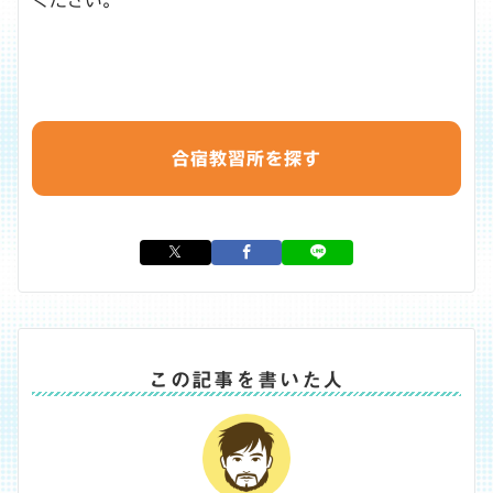
ください。
合宿教習所を探す
この記事を書いた人