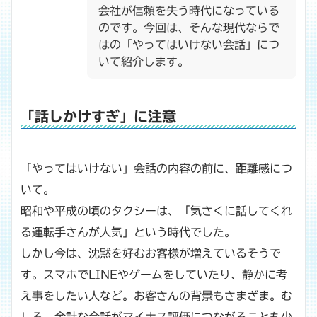
会社が信頼を失う時代になっている
のです。今回は、そんな現代ならで
はの「やってはいけない会話」につ
いて紹介します。
「話しかけすぎ」に注意
「やってはいけない」会話の内容の前に、距離感につ
いて。
昭和や平成の頃のタクシーは、「気さくに話してくれ
る運転手さんが人気」という時代でした。
しかし今は、沈黙を好むお客様が増えているそうで
す。スマホでLINEやゲームをしていたり、静かに考
え事をしたい人など。お客さんの背景もさまざま。む