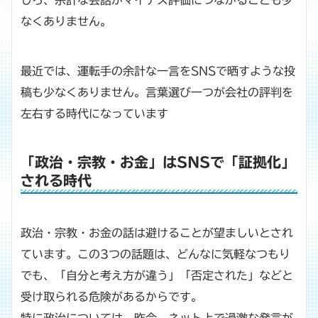
しろ、余計な会話がマイナス評価につながることも少
なくありません。
最近では、運転手の余計な一言をSNSで晒すような投
稿も少なくありません。言葉選び一つが会社の評判を
左右する時代になっています
「政治・宗教・お金」はSNSで「証拠化」
される時代
政治・宗教・お金の話は避けることが望ましいとされ
ています。この3つの話題は、どんなに気軽なつもり
でも、「自分と考え方が違う」「否定された」などと
受け取られる危険があるからです。