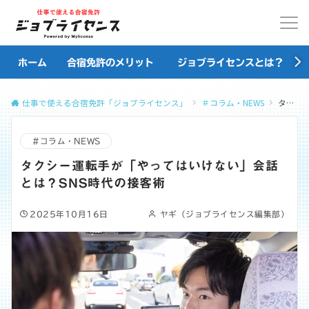
ホーム
合宿免許のメリット
ジョブライセンスとは？
仕事で使える合宿免許「ジョブライセンス」
＃コラム・NEWS
タクシー運転手が「やってはいけない」会話とは？SNS時代の接客術
＃コラム・NEWS
タクシー運転手が「やってはいけない」会話
とは？SNS時代の接客術
2025年10月16日
ヤギ（ジョブライセンス編集部）