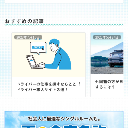
ン
おすすめの記事
2023年7月15日
2025年5月27日
外国籍の方が日本
ドライバーの仕事を探すならここ︕
するには？
ドライバー求⼈サイト３選！