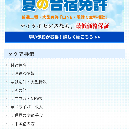
タグで検索
普通免許
＃お得な情報
＃けん引・大型特殊
＃その他
＃コラム・NEWS
＃ドライバー求人
＃世界の交通手段
＃中国籍の方