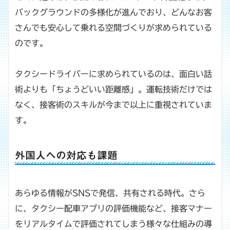
バックグラウンドの多様化が進んでおり、どんなお客
さんでも安心して乗れる空間づくりが求められている
のです。
タクシードライバーに求められているのは、面白い話
術よりも「ちょうどいい距離感」。運転技術だけでは
なく、接客術のスキルが今まで以上に重視されていま
す。
外国人への対応も課題
あらゆる情報がSNSで発信、共有される時代。さら
に、タクシー配車アプリの評価機能など、接客マナー
をリアルタイムで評価されてしまう様々な仕組みの導