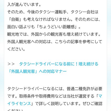
入が進んでいます。
そのため、今後のタクシー運転手、タクシー会社は
「自衛」も考えなければなりません。そのためには、
面白い話よりも「ちょうどいい距離感」。
観光地では、外国からの観光客も増え続けています。
外国人観光客への対応は、こちらの記事を参考にして
ください。
＞＞
タクシードライバーになる前に！増え続ける
「外国人観光客」への対応マナー
タクシードライバーになるには、普通二種免許が必要
です。取得条件や取得費用などは当社が運営する「
マ
イライセンス
」で詳しく説明しています。ぜひご確認