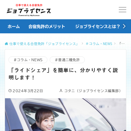
ホーム
合宿免許のメリット
ジョブライセンスとは？
仕事で使える合宿免許「ジョブライセンス」
＃コラム・NEWS
「ライドシェア」を簡単に、分かりやすく説明します！
＃コラム・NEWS
＃普通二種免許
「ライドシェア」を簡単に、分かりやすく説
明します！
2024年3月22日
コタニ（ジョブライセンス編集部）