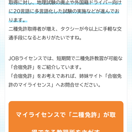
取得に対し、地理試験の廃止や外国籍ドライバー向け
に20言語に多言語化した試験の実施などが進んでお
ります。
二種免許取得者が増え、タクシーが今以上に手軽な交
通手段になるとありがたいですね。
JOBライセンスでは、短期間で二種免許教習が可能な
「合宿免許」をご紹介しています。
「合宿免許」をお考えであれば、姉妹サイト「合宿免
許のマイライセンス」へお問合せください。
マイライセンスで「二種免許」が取