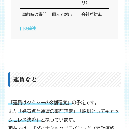
り）
事故時の責任
個人で対応
会社が対応
自交総連
運賃など
「運賃はタクシーの8割程度」
の予定です。
また
「発着点と運賃の事前確定」「原則としてキャッ
シュレス決済」
となっています。
現在では、「ダイナミックプライシング（変動価格