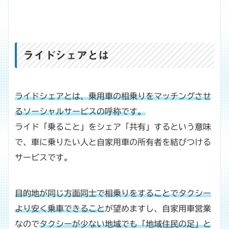
ライドシェアとは
ライドシェアとは、乗用車の相乗りをマッチングさせ
るソーシャルサービスの呼称です。
ライド「乗ること」をシェア「共有」するという意味
で、車に乗りたい人と自家用車の所有者を結びつける
サービスです。
目的地が同じ方面同士で相乗りをすることでタクシー
より安く乗車できること
が望めますし、自家用車営業
なので
タクシーが少ない地域でも「地域住民の足」と