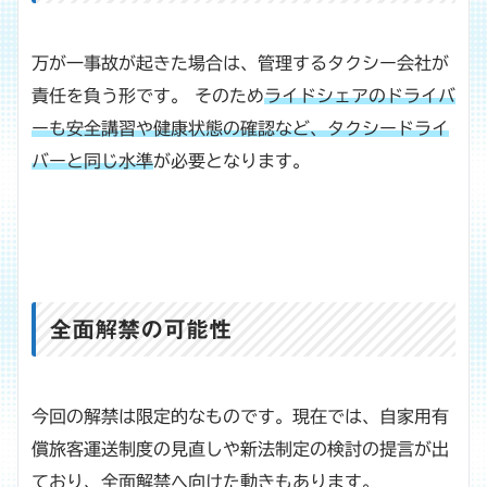
万が一事故が起きた場合は、管理するタクシー会社が
責任を負う形です。 そのため
ライドシェアのドライバ
ーも安全講習や健康状態の確認など、タクシードライ
バーと同じ水準
が必要となります。
全面解禁の可能性
今回の解禁は限定的なものです。現在では、自家用有
償旅客運送制度の見直しや新法制定の検討の提言が出
ており、全面解禁へ向けた動きもあります。