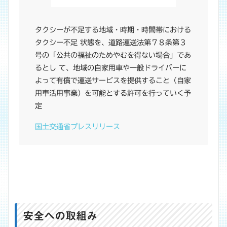
タクシーが不足する地域・時期・時間帯における
タクシー不足 状態を、道路運送法第７８条第３
号の「公共の福祉のためやむを得ない場合」であ
るとし て、地域の自家用車や一般ドライバーに
よって有償で運送サービスを提供すること（自家
用車活用事業）を可能とする許可を行っていく予
定
国土交通省プレスリリース
安全への取組み