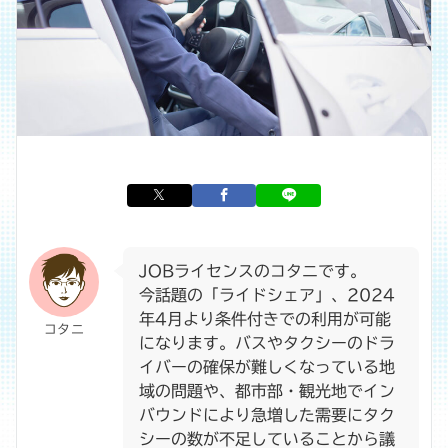
JOBライセンスのコタニです。
今話題の「ライドシェア」、2024
年4月より条件付きでの利用が可能
コタニ
になります。バスやタクシーのドラ
イバーの確保が難しくなっている地
域の問題や、都市部・観光地でイン
バウンドにより急増した需要にタク
シーの数が不足していることから議