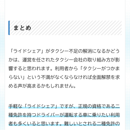
まとめ
「ライドシェア」がタクシー不足の解消になるかどう
かは、運営を任されたタクシー会社の取り組み方が影
響すると思われます。利用者から「タクシーがつかま
らない」という不満がなくならなければ全面解禁を求
める声が高まるかもしれません。
手軽な「ライドシェア」ですが、正規の資格である二
種免許を持つドライバーが運転する車に乗りたい利用
者も多くいると思います。難しいとされる二種免許の