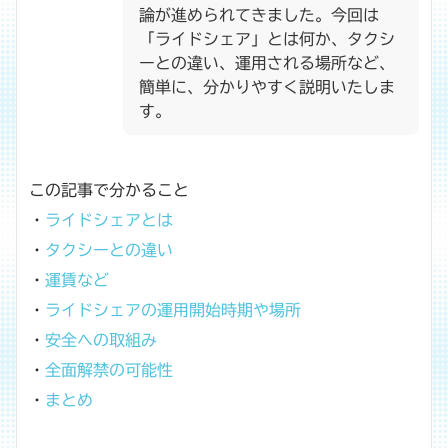
論が進められてきました。今回は
「ライドシェア」とは何か、タクシ
ーとの違い、運用される場所など、
簡単に、分かりやすく説明いたしま
す。
この記事で分かること
・
ライドシェアとは
・
タクシーとの違い
・
運賃など
・
ライドシェアの運用開始時期や場所
・
安全への取組み
・
全面解禁の可能性
・
まとめ