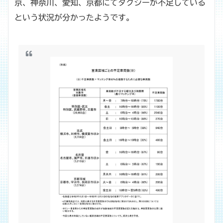
京、神奈川、愛知、京都にてタクシーが不足している
という状況が分かったようです。