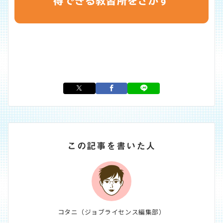
得できる教習所をさがす
この記事を書いた人
コタニ（ジョブライセンス編集部）